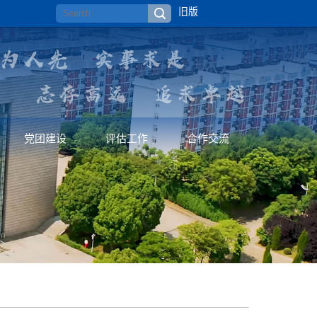
旧版
党团建设
评估工作
合作交流